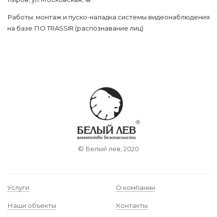
Работы: монтаж и пуско-наладка системы видеонаблюдения
на базе ПО TRASSIR (распознавание лиц)
© Белый лев, 2020
Услуги
О компании
Наши объекты
Контакты