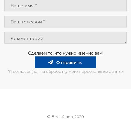
Сделаем то, что нужно именно вам!
Отправить
*Я согласен(на), на обработку моих персональных данных
© Белый лев, 2020