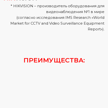
* HIKVISION – производитель оборудования для
видеонаблюдения №1 в мире
(согласно исследования IMS Research «World
Market for CCTV and Video Surveillance Equipment
Report»).
ПРЕИМУЩЕСТВА: