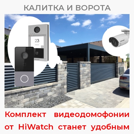
КАЛИТКА И ВОРОТА
Комплект видеодомофонии
от HiWatch станет удобным