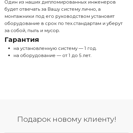
Один из наших дипломированных инженеров
будет отвечать за Вашу систему лично, а
монтажники под его руководством установят
оборудование в срок по тех.стандартам и уберут
за собой, пыль и мусор.
Гарантия
на установленную систему — 1 год.
на оборудование — от 1 до 5 лет.
Подарок новому клиенту!