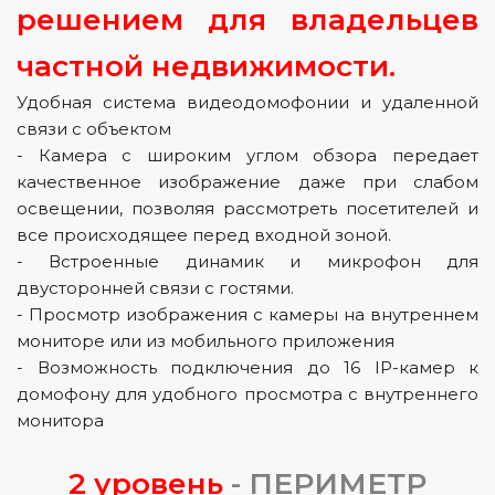
решением для владельцев
частной недвижимости.
Удобная система видеодомофонии и удаленной
связи с объектом
- Камера с широким углом обзора передает
качественное изображение даже при слабом
освещении, позволяя рассмотреть посетителей и
все происходящее перед входной зоной.
- Встроенные динамик и микрофон для
двусторонней связи с гостями.
- Просмотр изображения с камеры на внутреннем
мониторе или из мобильного приложения
- Возможность подключения до 16 IP-камер к
домофону для удобного просмотра с внутреннего
монитора
2 уровень
- ПЕРИМЕТР