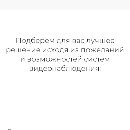
Подберем для вас лучшее
решение исходя из пожеланий
и возможностей систем
видеонаблюдения: