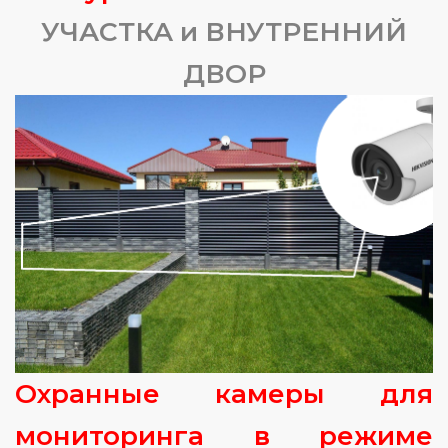
УЧАСТКА и ВНУТРЕННИЙ
ДВОР
Охранные камеры для
мониторинга в режиме