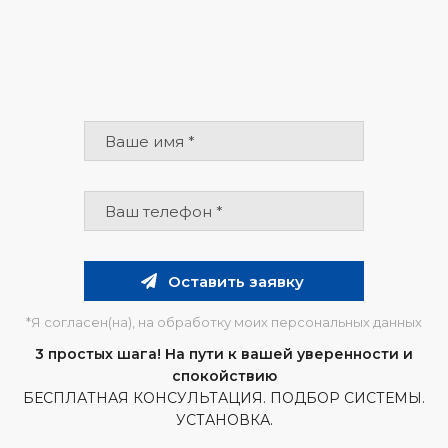
Оставить заявку
*Я согласен(на), на обработку моих персональных данных
3 простых шага! На пути к вашей уверенности и
спокойствию
БЕСПЛАТНАЯ КОНСУЛЬТАЦИЯ. ПОДБОР СИСТЕМЫ.
УСТАНОВКА.