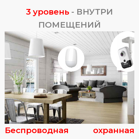
3 уровень
- ВНУТРИ
ПОМЕЩЕНИЙ
Беспроводная охранная