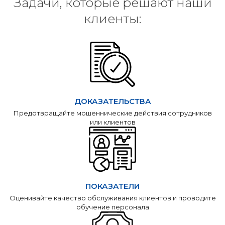
Задачи, которые решают наши
клиенты:
ДОКАЗАТЕЛЬСТВА
Предотвращайте мошеннические действия сотрудников
или клиентов
ПОКАЗАТЕЛИ
Оценивайте качество обслуживания клиентов и проводите
обучение персонала