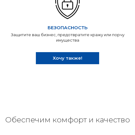
БЕЗОПАСНОСТЬ
Защитите ваш бизнес, предотвратите кражу или порчу
имущества
Хочу также!
Обеспечим комфорт и качество