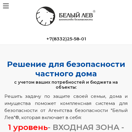
+7(8332)25-58-01
Решение для безопасности
частного дома
с учетом ваших потребностей и бюджета на
объекты:
Решить задачу по защите своей семьи, дома и
имущества поможет комплексная система для
безопасности от Агентства безопасности "Белый
Лев"®, которая включает в себя:
1 уровень
- ВХОДНАЯ ЗОНА -