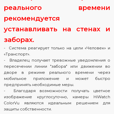
реального времени
рекомендуется
устанавливать на стенах и
заборах.
- Система реагирует только на цели «Человек» и
«Транспорт».
- Владелец получает тревожные уведомления о
пересечении линии "забора" или движении во
дворе в режиме реального времени через
мобильное приложение и может быстро
предпринять необходимые меры.
- Благодаря возможности получать цветное
изображение круглосуточно, камеры HiWatch
ColorVu являются идеальным решением для
защиты собственности.