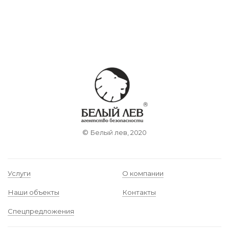
© Белый лев, 2020
Услуги
О компании
Наши объекты
Контакты
Спецпредложения