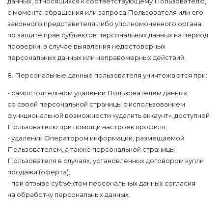
данных, относящихся к соответствующему Пользователю,
с момента обращения или запроса Пользователя или его
законного представителя либо уполномоченного органа
по защите прав субъектов персональных данных на период
проверки, в случае выявления недостоверных
персональных данных или неправомерных действий.
8. Персональные данные пользователя уничтожаются при:
- самостоятельном удалении Пользователем данных
со своей персональной страницы с использованием
функциональной возможности «удалить аккаунт», доступной
Пользователю при помощи настроек профиля;
- удалении Оператором информации, размещаемой
Пользователем, а также персональной страницы
Пользователя в случаях, установленных договором купли
продажи (оферта);
- при отзыве субъектом персональных данных согласия
на обработку персональных данных.