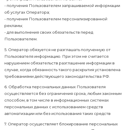
- получения Пользователем запрашиваемой информации
об услугах Оператора;
- получения Пользователем персонализированной
рекламы;
- для выполнения своих обязательств перед
Пользователем.
5. Оператор обязуется не разглашать полученную от
Пользователя информацию. При этом не считается
нарушением обязательств разглашение информации в
случае, когда обязанность такого раскрытия установлена
требованиями действующего законодательства РФ.
6. Обработка персональных данных Пользователя
осуществляется без ограничения срока, любым законным
способом, в том числе в информационных системах
персональных данных с использованием средств
автоматизации или без использования таких средств
7. Оператор осуществляет блокирование персональных