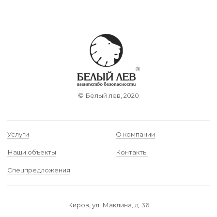
© Белый лев, 2020
Услуги
О компании
Наши объекты
Контакты
Спецпредложения
Киров, ул. Маклина, д. 36